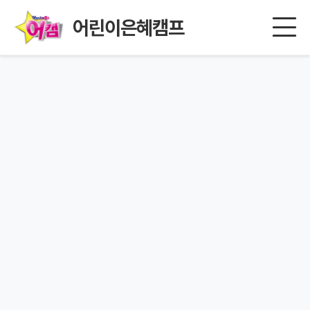
어린이은혜캠프
페이지를 찾을 수 없습니다.