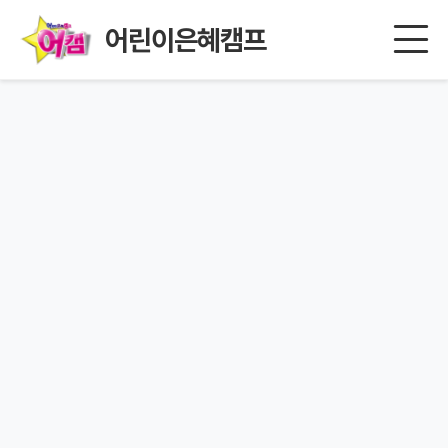
어린이은혜캠프
페이지를 찾을 수 없습니다.