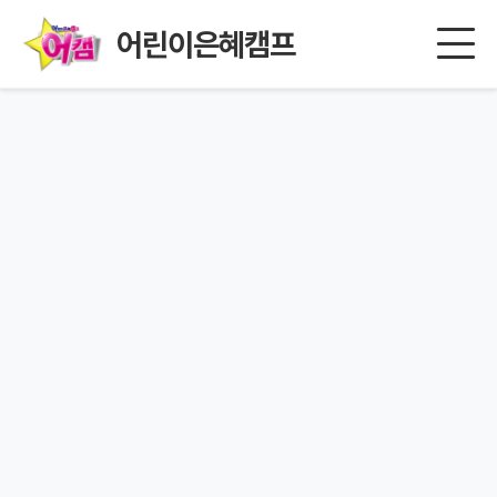
어린이은혜캠프
페이지를 찾을 수 없습니다.