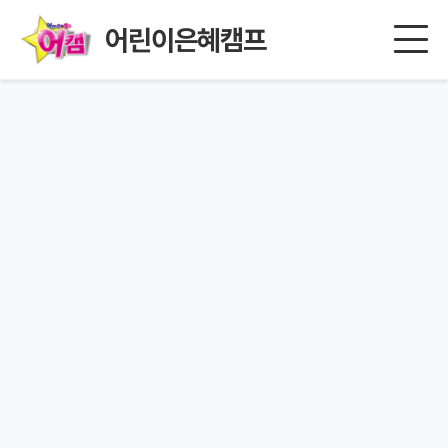
어린이은혜캠프
페이지를 찾을 수 없습니다.