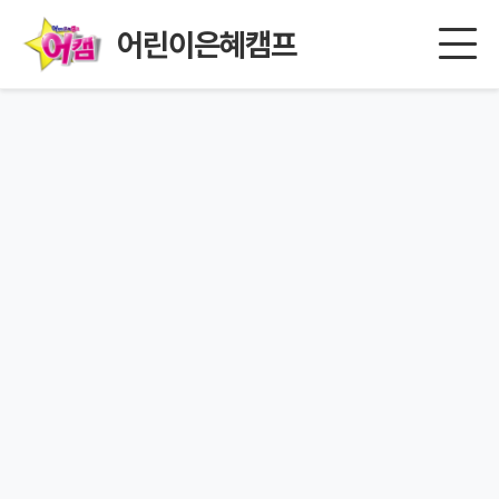
어린이은혜캠프
페이지를 찾을 수 없습니다.