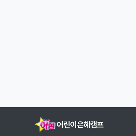
어린이은혜캠프