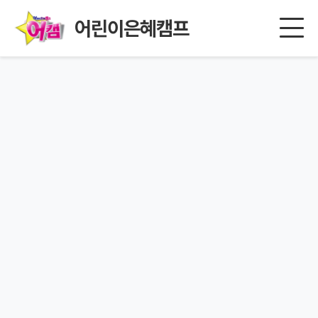
어린이은혜캠프
페이지를 찾을 수 없습니다.