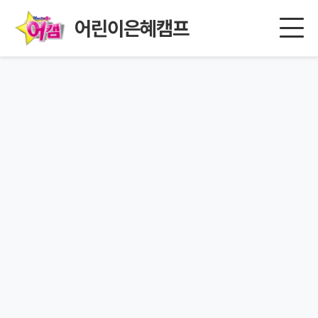
어린이은혜캠프
페이지를 찾을 수 없습니다.