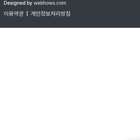
Designed by
webhows.com
이용약관
|
개인정보처리방침