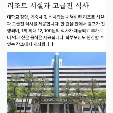
리조트 시설과 고급진 식사
대학교 강당, 기숙사 및 식사와는 차별화된 리조트 시설
과 고급진 식사를 제공합니다. 한 건물 안에서 캠프가 진
행되며, 1끼 최대 12,000원의 식사가 제공되고 추가로
더 먹고 싶은 음식은 제공됩니다. 학부모님도 안심할 수
있는 장소에서 개최됩니다.