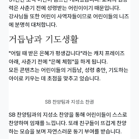
력은 사춘기 전에 성령받는 어린이이기 때문입니다.
강사님들 또한 어린이 사역자들이므로 어린이들의 니즈
에 분명히 대처합니다.
거듭남과 기도생활
"어릴 때 받은 은혜가 평생갑니다"라는 캐치 프레이즈
아래, 사춘기 전에 "은혜 체험"을 하게 됩니다.
모든 콘텐츠는 어린이들의 거듭남, 성령 충만, 기도하는
아이로 키우는 데 초점을 맞추고 있습니다.
SB 찬양팀과 지성소 찬권
SB 찬양팀과의 지성소 찬양을 통해 어린이들이 스스로
찬양하며 임재를 느낍니다. 또래 친구들이 뜨겁게 찬양
하는 모습을 보며 자연스러운 동기 부여를 받습니다.