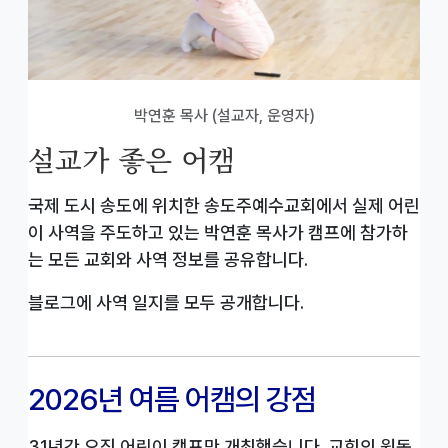
박연훈 목사 (설교자, 운영자)
설교가 좋은 어캠
국제 도시 송도에 위치한 송도주예수교회에서 실제 어린
이 사역을 주도하고 있는 박연훈 목사가 캠프에 참가하
는 모든 교회와 사역 정보를 공유합니다.
블로그에 사역 일지를 모두 공개합니다.
2026년 여름 어캠의 강점
31년간 오직 어린이 캠프만 개최했습니다. 교회의 원동