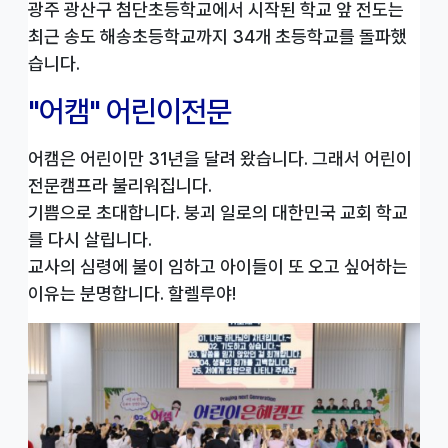
광주 광산구 첨단초등학교에서 시작된 학교 앞 전도는
최근 송도 해송초등학교까지 34개 초등학교를 돌파했
습니다.
"어캠" 어린이전문
어캠은 어린이만 31년을 달려 왔습니다. 그래서 어린이
전문캠프라 불리워집니다.
기쁨으로 초대합니다. 붕괴 일로의 대한민국 교회 학교
를 다시 살립니다.
교사의 심령에 불이 임하고 아이들이 또 오고 싶어하는
이유는 분명합니다. 할렐루야!