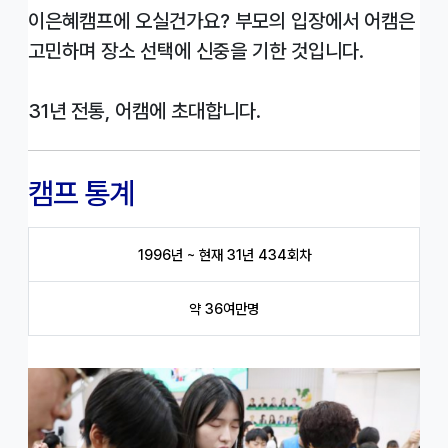
이은혜캠프에 오실건가요? 부모의 입장에서 어캠은
고민하며 장소 선택에 신중을 기한 것입니다.
31년 전통, 어캠에 초대합니다.
캠프 통계
1996년 ~ 현재 31년 434회차
약 36여만명