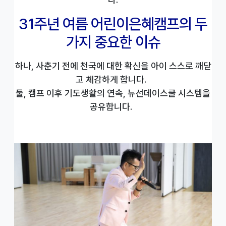
31주년 여름 어린이은혜캠프의 두
가지 중요한 이슈
하나, 사춘기 전에 천국에 대한 확신을 아이 스스로 깨닫
고 체감하게 합니다.
둘, 캠프 이후 기도생활의 연속, 뉴선데이스쿨 시스템을
공유합니다.