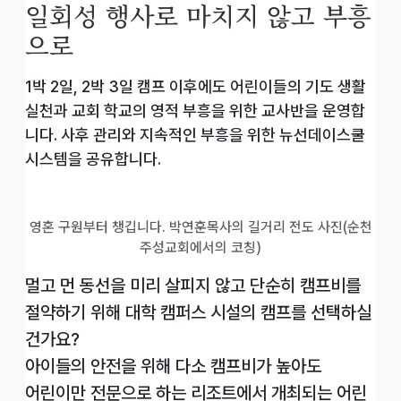
일회성 행사로 마치지 않고 부흥
으로
1박 2일, 2박 3일 캠프 이후에도 어린이들의 기도 생활
실천과 교회 학교의 영적 부흥을 위한 교사반을 운영합
니다. 사후 관리와 지속적인 부흥을 위한 뉴선데이스쿨
시스템을 공유합니다.
영혼 구원부터 챙깁니다. 박연훈목사의 길거리 전도 사진(순천
주성교회에서의 코칭)
멀고 먼 동선을 미리 살피지 않고 단순히 캠프비를
절약하기 위해 대학 캠퍼스 시설의 캠프를 선택하실
건가요?
아이들의 안전을 위해 다소 캠프비가 높아도
어린이만 전문으로 하는 리조트에서 개최되는 어린