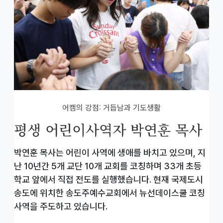
어캠의 강점: 거듭남과 기도생활
평생 어린이사역자 박연훈 목사
박연훈 목사는 어린이 사역에 생애를 바치고 있으며, 지
난 10년간 5개 교단 10개 교회를 코칭하며 33개 초등
학교 앞에서 직접 전도를 실행했습니다. 현재 국제도시
송도에 위치한 송도주예수교회에서 뉴선데이스쿨 코칭
사역을 주도하고 있습니다.