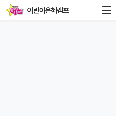
어린이은혜캠프
페이지를 찾을 수 없습니다.