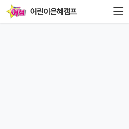
어린이은혜캠프
페이지를 찾을 수 없습니다.