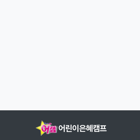
어린이은혜캠프