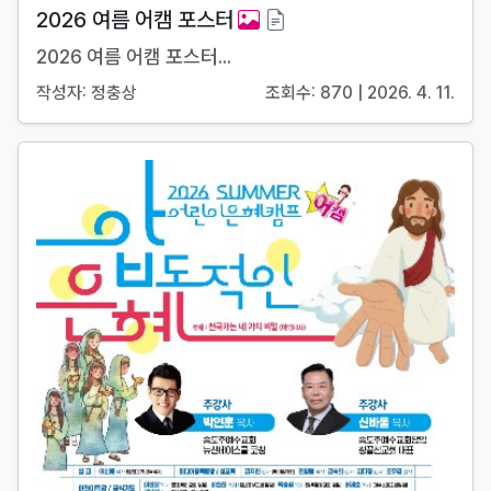
2026 여름 어캠 포스터
2026 여름 어캠 포스터...
작성자: 정충상
조회수: 870 | 2026. 4. 11.